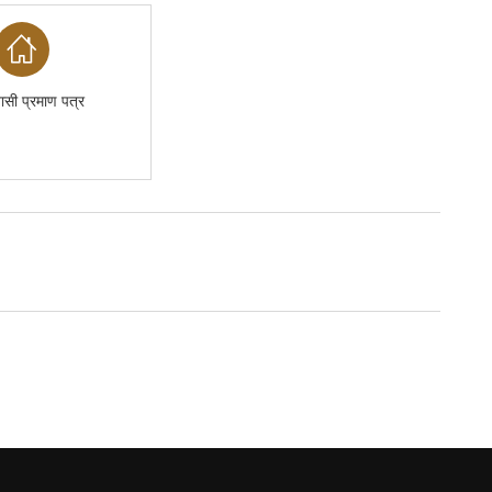
ासी प्रमाण पत्र