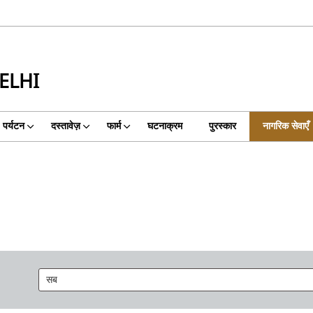
ELHI
पर्यटन
दस्तावेज़
फार्म
घटनाक्रम
पुरस्कार
नागरिक सेवाएँ