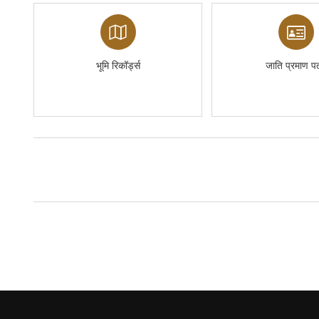
भूमि रिकॉर्ड्स
जाति प्रमाण पत