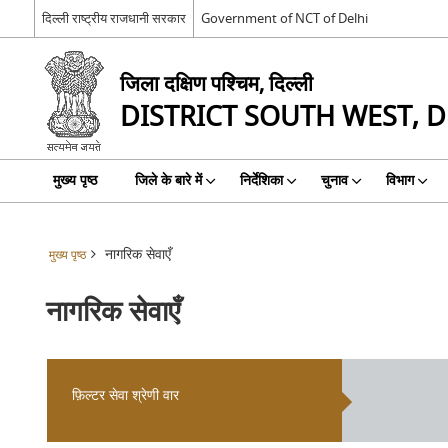
दिल्ली राष्ट्रीय राजधानी सरकार
Government of NCT of Delhi
जिला दक्षिण पश्चिम, दिल्ली
DISTRICT SOUTH WEST, D
मुख्य पृष्ठ
जिले के बारे में
निर्देशिका
चुनाव
विभाग
नागरिक सेवाएँ
मुख्य पृष्ठ
नागरिक सेवाएँ
फ़िल्टर सेवा श्रेणी वार