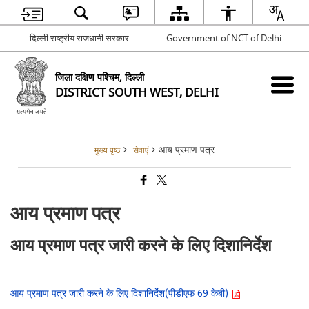
दिल्ली राष्ट्रीय राजधानी सरकार
Government of NCT of Delhi
जिला दक्षिण पश्चिम, दिल्ली
DISTRICT SOUTH WEST, DELHI
आय प्रमाण पत्र
मुख्य पृष्ठ
सेवाएं
आय प्रमाण पत्र
आय प्रमाण पत्र जारी करने के लिए दिशानिर्देश
आय प्रमाण पत्र जारी करने के लिए दिशानिर्देश(पीडीएफ 69 केबी)